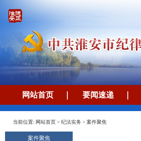
网站首页
｜
要闻速递
当前位置:
网站首页
>
纪法实务
>
案件聚焦
案件聚焦