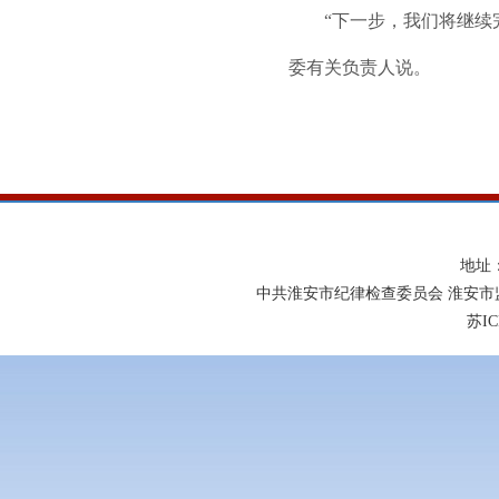
“下一步，我们将继续
委有关负责人说。
地址
中共淮安市纪律检查委员会 淮安市
苏IC