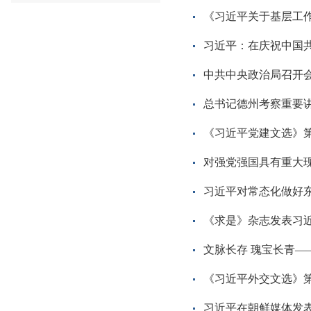
《习近平关于基层工
习近平：在庆祝中国共
中共中央政治局召开会
总书记德州考察重要
《习近平党建文选》
对强党强国具有重大
习近平对常态化做好
《求是》杂志发表习
文脉长存 瑰宝长青—
《习近平外交文选》
习近平在朝鲜媒体发