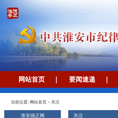
网站首页
｜
要闻速递
当前位置:
网站首页
>
关注
淮安德正网
关注