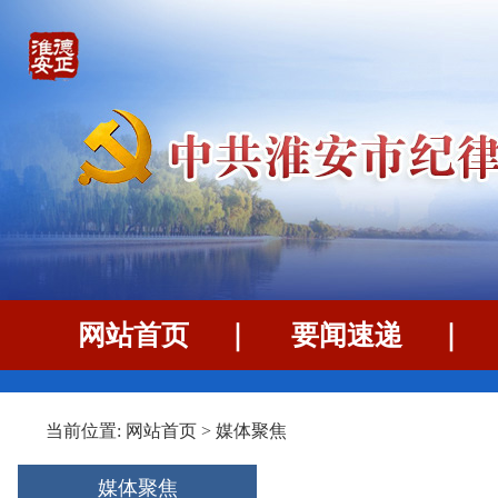
网站首页
｜
要闻速递
当前位置:
网站首页
>
媒体聚焦
媒体聚焦