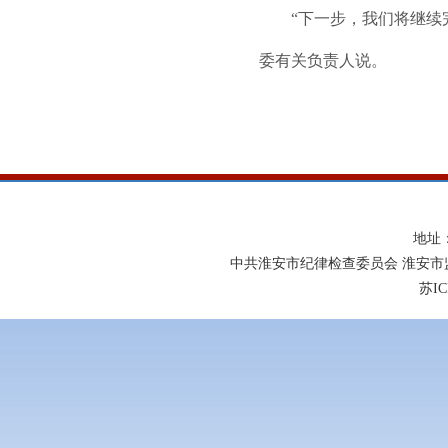
“下一步，我们将继续
委有关负责人说。
地址
中共淮安市纪律检查委员会 淮安市
苏IC