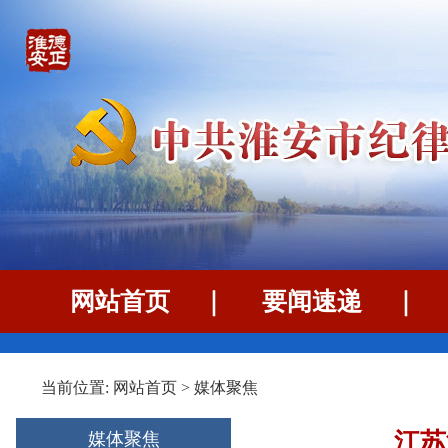
网站首页
｜
要闻速递
当前位置:
网站首页
>
媒体聚焦
江苏
媒体聚焦