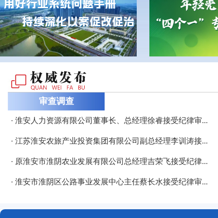
审查调查
· 淮安人力资源有限公司董事长、总经理徐睿接受纪律审...
· 江苏淮安农旅产业投资集团有限公司副总经理李训涛接...
· 原淮安市淮阴农业发展有限公司总经理吉荣飞接受纪律...
· 淮安市淮阴区公路事业发展中心主任蔡长水接受纪律审...