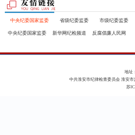
中央纪委国家监委
省级纪委监委
市级纪委监委
中央纪委国家监委
新华网纪检频道
反腐倡廉人民网
地址
中共淮安市纪律检查委员会 淮安市
苏IC