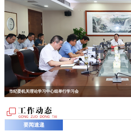
市纪委机关理论学习中心组举行学习会
null
要闻速递