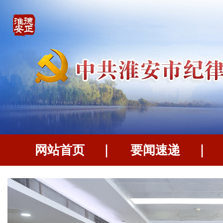
网站首页
｜
要闻速递