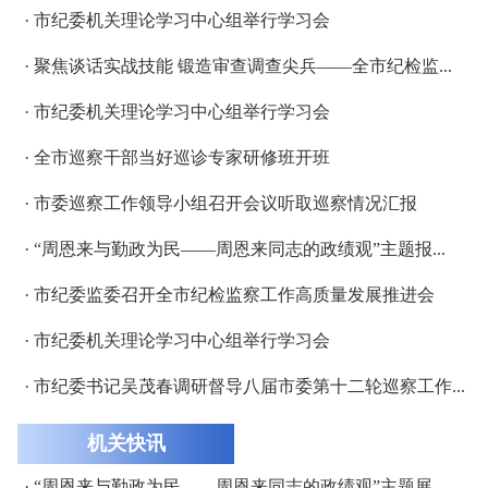
· 市纪委机关理论学习中心组举行学习会
· 聚焦谈话实战技能 锻造审查调查尖兵——全市纪检监...
· 市纪委机关理论学习中心组举行学习会
· 全市巡察干部当好巡诊专家研修班开班
· 市委巡察工作领导小组召开会议听取巡察情况汇报
· “周恩来与勤政为民——周恩来同志的政绩观”主题报...
· 市纪委监委召开全市纪检监察工作高质量发展推进会
· 市纪委机关理论学习中心组举行学习会
· 市纪委书记吴茂春调研督导八届市委第十二轮巡察工作...
机关快讯
· “周恩来与勤政为民——周恩来同志的政绩观”主题展...