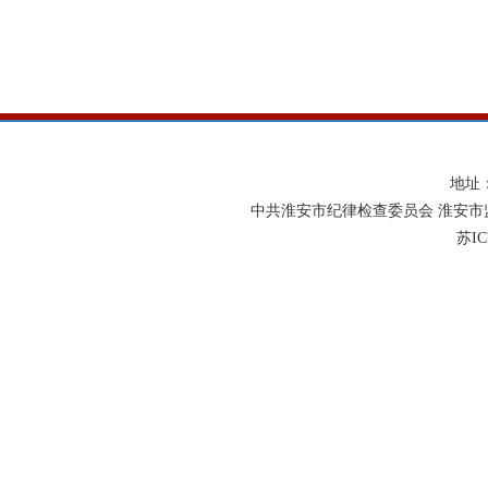
地址
中共淮安市纪律检查委员会 淮安市
苏IC