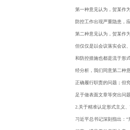
第一种意见认为，贺某作
防控工作出现严重隐患，
第二种意见认为，贺某作
但仅仅是以会议落实会议
和防控措施也都是流于形式
经分析，我们同意第二种意
正确履行职责的问题；但
足于做表面文章等突出问
2.关于精准认定形式主义
习近平总书记深刻指出：