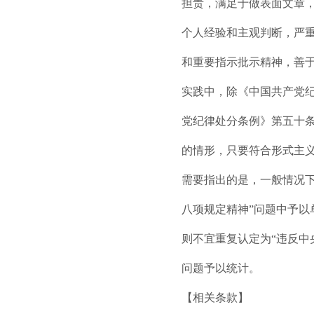
担责，满足于做表面文章
个人经验和主观判断，严
和重要指示批示精神，善
实践中，除《中国共产党
党纪律处分条例》第五十
的情形，只要符合形式主
需要指出的是，一般情况
八项规定精神”问题中予
则不宜重复认定为“违反中
问题予以统计。
【相关条款】