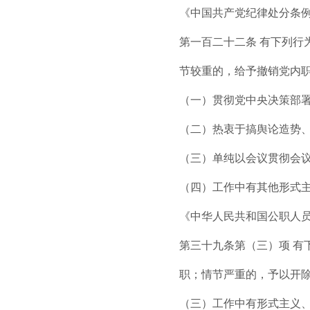
《中国共产党纪律处分条例》
第一百二十二条 有下列
节较重的，给予撤销党内
（一）贯彻党中央决策部
（二）热衷于搞舆论造势
（三）单纯以会议贯彻会
（四）工作中有其他形式
《中华人民共和国公职人员政
第三十九条第（三）项 
职；情节严重的，予以开
（三）工作中有形式主义