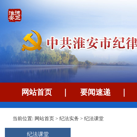
网站首页
｜
要闻速递
当前位置:
网站首页
>
纪法实务
>
纪法课堂
纪法课堂