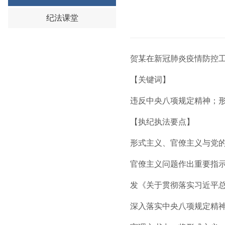
纪法课堂
贺某在新冠肺炎疫情防控
【关键词】
违反中央八项规定精神；
【执纪执法要点】
形式主义、官僚主义与党
官僚主义问题作出重要指示批
发《关于贯彻落实习近平
深入落实中央八项规定精神