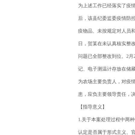
为上述工作已经落实了疫情
后，该县纪委监委疫情防
疫物品、未按规定对人员和
日，贺某在未认真核实整
问题已全部整改到位。2月
记、电子测温计存放在储藏
为农场主要负责人，对疫
患，应负主要领导责任，
【指导意义】
1.关于本案处理过程中两
认定是否属于形式主义、