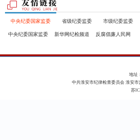
中央纪委国家监委
省级纪委监委
市级纪委监委
中央纪委国家监委
新华网纪检频道
反腐倡廉人民网
地址
中共淮安市纪律检查委员会 淮安市
苏IC