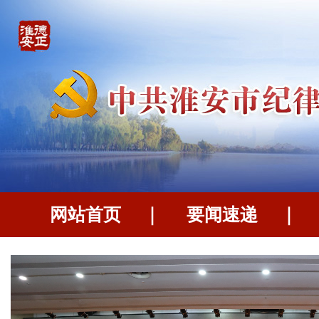
网站首页
｜
要闻速递