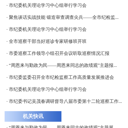
· 市纪委机关理论学习中心组举行学习会
· 聚焦谈话实战技能 锻造审查调查尖兵——全市纪检监...
· 市纪委机关理论学习中心组举行学习会
· 全市巡察干部当好巡诊专家研修班开班
· 市委巡察工作领导小组召开会议听取巡察情况汇报
· “周恩来与勤政为民——周恩来同志的政绩观”主题报...
· 市纪委监委召开全市纪检监察工作高质量发展推进会
· 市纪委机关理论学习中心组举行学习会
· 市纪委书记吴茂春调研督导八届市委第十二轮巡察工作...
机关快讯
· “周恩来与勤政为民——周恩来同志的政绩观”主题展...