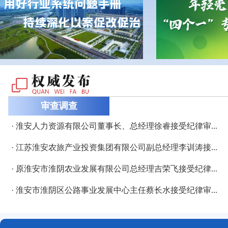
审查调查
· 淮安人力资源有限公司董事长、总经理徐睿接受纪律审...
· 江苏淮安农旅产业投资集团有限公司副总经理李训涛接...
· 原淮安市淮阴农业发展有限公司总经理吉荣飞接受纪律...
· 淮安市淮阴区公路事业发展中心主任蔡长水接受纪律审...