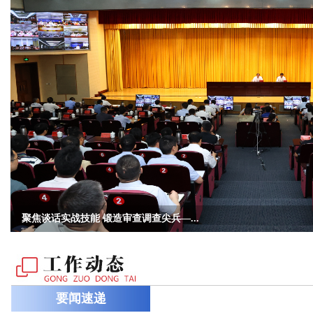
市纪委机关理论学习中心组举行学习会
null
要闻速递