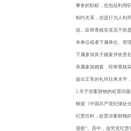
事务的职权，也包括利用
制约关系，但是行为人利用
说，应审查核实党员干部
本单位或者下属单位、管
下属参加其子婚宴并收受礼
亲属参加婚宴，经审查核
超出正常的礼尚往来水平
2.关于涉案财物的处置问题
根据《中国共产党纪律处
纪责任时，处置涉案财物的
退赔”。其中，追究党纪责