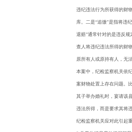
违纪违法行为所获得的财物
库。二是“追缴”是指将违
退赔”通常针对的是违反
查人将违纪违法所得的财
原所有人或原持有人，无
本案中，纪检监察机关依纪
案财物处置上存在问题。比
其子举办婚礼时，宴请该
违法所得，而是要求其将
纪检监察机关应对此引起