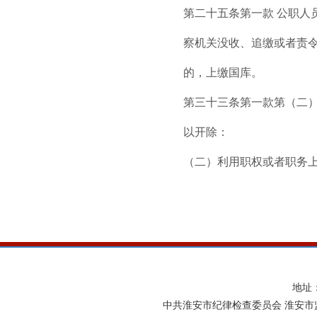
第二十五条第一款 公职
察机关没收、追缴或者责
的，上缴国库。
第三十三条第一款第（二
以开除：
（二）利用职权或者职务
地址
中共淮安市纪律检查委员会 淮安市