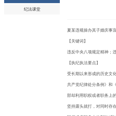
纪法课堂
夏某违规操办其子婚庆事
【关键词】
违反中央八项规定精神；
【执纪执法要点】
受长期以来形成的历史文化
共产党纪律处分条例》和《
部却利用职权或者职务上
坚持露头就打，对同时存