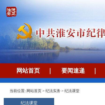
网站首页
｜
要闻速递
当前位置:
网站首页
>
纪法实务
>
纪法课堂
纪法课堂