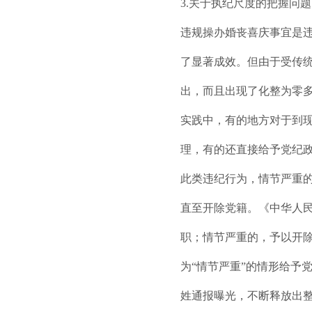
3.关于执纪尺度的把握问题
违规操办婚丧喜庆事宜是
了显著成效。但由于受传
出，而且出现了化整为零多
实践中，有的地方对于到
理，有的还直接给予党纪
此类违纪行为，情节严重
直至开除党籍。《中华人
职；情节严重的，予以开
为“情节严重”的情形给予
姓通报曝光，不断释放出整