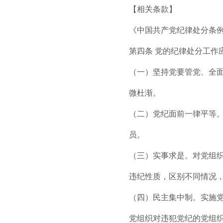
【相关条款】
《中国共产党纪律处分条例》
第四条 党的纪律处分工作
（一）坚持党要管党、全
微杜渐。
（二）党纪面前一律平等
员。
（三）实事求是。对党组
违纪性质，区别不同情况
（四）民主集中制。实施
党组织对违犯党纪的党组