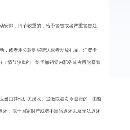
活动安排，情节较重的，给予警告或者严重警告处
活动，或者用公款购买赠送或者发放礼品、消费卡
分；情节较重的，给予撤销党内职务或者留党察看
法应当由其他机关没收、追缴或者责令退赔的，由监
退还；属于国家财产或者不应当退还以及无法退还