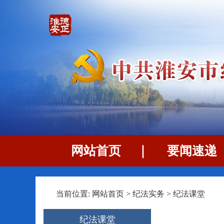
网站首页
｜
要闻速递
当前位置:
网站首页
>
纪法实务
>
纪法课堂
纪法课堂