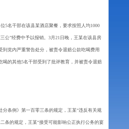
位5名干部在该县某酒店聚餐，要求按照人均1000
三公”经费中予以报销。3月21日晚，王某在该县房
某受到党内严重警告处分，被责令退赔公款吃喝费用
款吃喝的其他5名干部受到了批评教育，并被责令退赔
处分条例》第一百零三条的规定，王某“违反有关规
二条的规定，王某“接受可能影响公正执行公务的宴