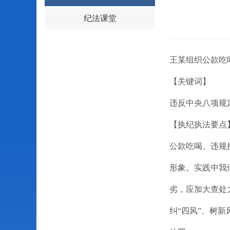
纪法课堂
王某组织公款吃
【关键词】
违反中央八项规
【执纪执法要点
公款吃喝、违规
形象。实践中我
劣，应加大查处
纠“四风”、树