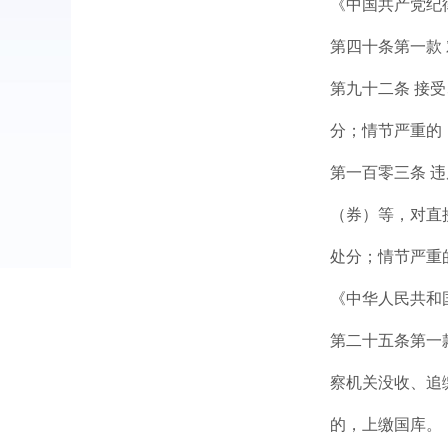
《中国共产党纪律
第四十条第一款
第九十二条 接
分；情节严重的
第一百零三条 
（券）等，对直
处分；情节严重
《中华人民共和国
第二十五条第一
察机关没收、追
的，上缴国库。