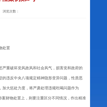
ls 浏览次数：
物处置
还严重破坏党风政风和社会风气，损害党和政府的
型的违反中央八项规定精神隐形变异问题，性质恶
，加大惩处力度，将严肃处理违规吃喝问题作为
涉案财物处置上，则要注重区分不同情况，作出精准