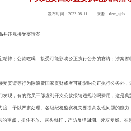
发布时间：2023-08-11 来源：dzw_ajs
喝并违规接受宴请案
定精神；公款吃喝；接受可能影响公正执行公务的宴请；涉案财
】
接受宴请等行为除浪费国家资财或者可能影响公正执行公务外，
们发现，有的党员干部虚列开支公款报销违规吃喝费用，这是典
力度，予以严肃处理。各级纪检监察机关要提高发现问题的能力
新风的重点，扭住不放、露头就打，严防反弹回潮、死灰复燃。在