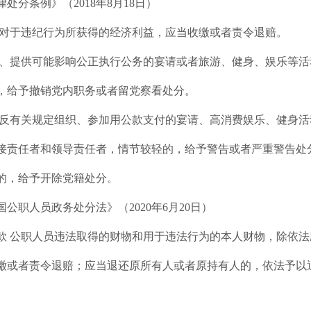
处分条例》（2018年8月18日）
 对于违纪行为所获得的经济利益，应当收缴或者责令退赔。
受、提供可能影响公正执行公务的宴请或者旅游、健身、娱乐等
，给予撤销党内职务或者留党察看处分。
违反有关规定组织、参加用公款支付的宴请、高消费娱乐、健身
接责任者和领导责任者，情节较轻的，给予警告或者严重警告处
的，给予开除党籍处分。
公职人员政务处分法》（2020年6月20日）
款 公职人员违法取得的财物和用于违法行为的本人财物，除依
缴或者责令退赔；应当退还原所有人或者原持有人的，依法予以