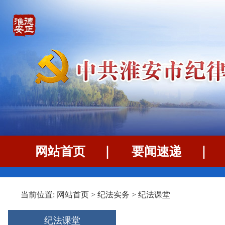
网站首页
｜
要闻速递
当前位置:
网站首页
>
纪法实务
>
纪法课堂
纪法课堂