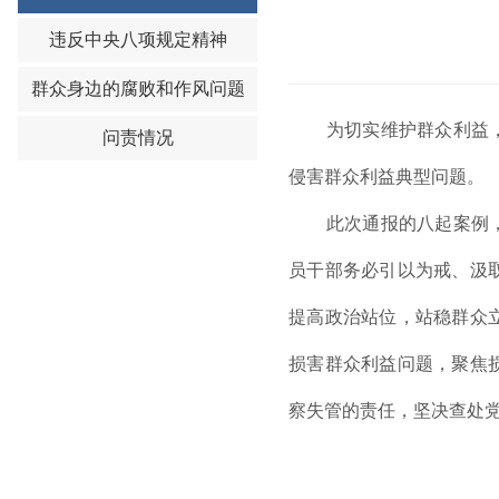
题
违反中央八项规定精神
群众身边的腐败和作风问题
为切实维护群众利益，进
问责情况
侵害群众利益典型问题。
此次通报的八起案例，反
员干部务必引以为戒、汲
提高政治站位，站稳群众
损害群众利益问题，聚焦
察失管的责任，坚决查处