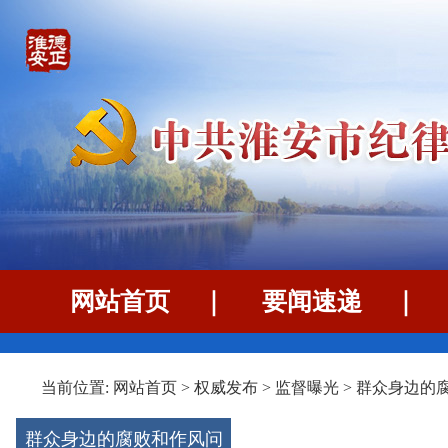
网站首页
｜
要闻速递
当前位置:
网站首页
>
权威发布
>
监督曝光
>
群众身边的
群众身边的腐败和作风问