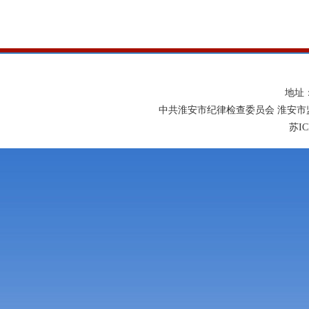
地址
中共淮安市纪律检查委员会 淮安市
苏IC