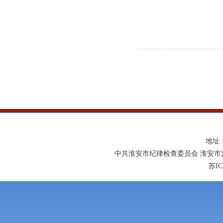
地址
中共淮安市纪律检查委员会 淮安市
苏IC