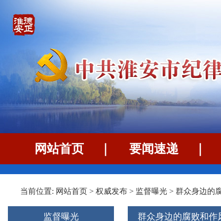
网站首页
｜
要闻速递
当前位置:
网站首页
>
权威发布
>
监督曝光
>
群众身边的
监督曝光
群众身边的腐败和作