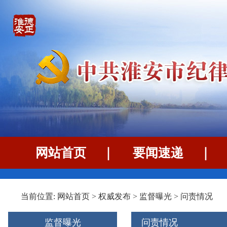
网站首页
｜
要闻速递
当前位置:
网站首页
>
权威发布
>
监督曝光
>
问责情况
监督曝光
问责情况