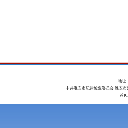
地址
中共淮安市纪律检查委员会 淮安市
苏IC