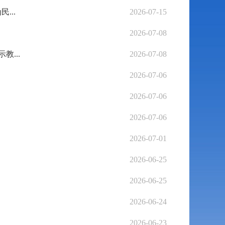
...
2026-07-15
2026-07-08
...
2026-07-08
2026-07-06
2026-07-06
2026-07-06
2026-07-01
2026-06-25
2026-06-25
2026-06-24
2026-06-23