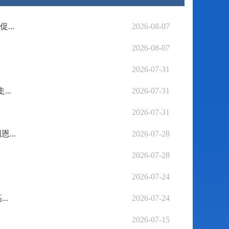
..
2026-08-07
2026-08-07
2026-07-31
..
2026-07-31
2026-07-31
...
2026-07-28
2026-07-28
2026-07-24
..
2026-07-24
2026-07-15