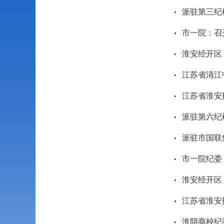
派驻第三纪
市一院：召
淮安经开区
江苏省清江
江苏省淮安
派驻第六纪
派驻市国联
市一院纪委
淮安经开区
江苏省淮安
淮阴商校纪