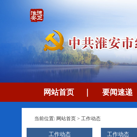
网站首页
｜
要闻速递
当前位置:
网站首页
>
工作动态
工作动态
工作动态