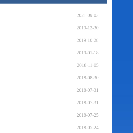
2021-09-03
2019-12-30
2019-10-28
2019-01-18
2018-11-05
2018-08-30
2018-07-31
2018-07-31
2018-07-25
2018-05-24