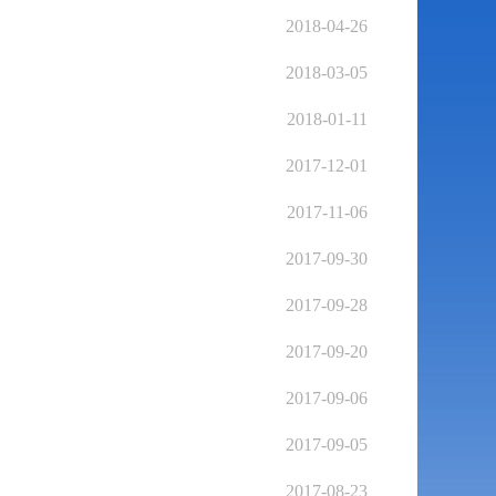
2018-04-26
2018-03-05
2018-01-11
2017-12-01
2017-11-06
2017-09-30
2017-09-28
2017-09-20
2017-09-06
2017-09-05
2017-08-23