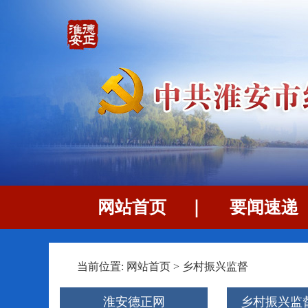
网站首页
｜
要闻速递
当前位置:
网站首页
>
乡村振兴监督
淮安德正网
乡村振兴监