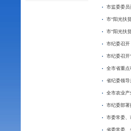
市监委委员
市“阳光扶
市“阳光扶
市纪委召开
市纪委召开
全市省重点
省纪委领导
全市农业产
市纪委部署
市委常委、
省委常委、